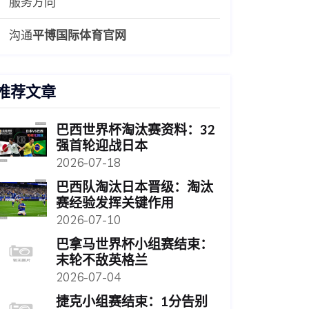
服务方向
沟通
平博国际体育官网
推荐文章
巴西世界杯淘汰赛资料：32
强首轮迎战日本
2026-07-18
巴西队淘汰日本晋级：淘汰
赛经验发挥关键作用
2026-07-10
巴拿马世界杯小组赛结束：
末轮不敌英格兰
2026-07-04
捷克小组赛结束：1分告别