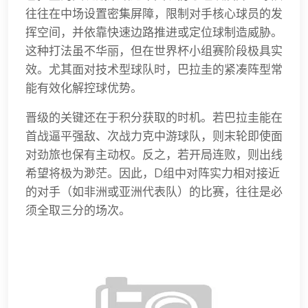
往往在中场设置密集屏障，限制对手核心球员的发
挥空间，并依靠快速边路推进或定位球制造威胁。
这种打法虽不华丽，但在世界杯小组赛阶段极具实
效。尤其面对技术型球队时，巴拉圭的紧凑阵型常
能有效化解控球优势。
晋级的关键还在于积分获取的时机。若巴拉圭能在
首战逼平强敌、次战力克中游球队，则末轮即使面
对劲旅也保有主动权。反之，若开局连败，则出线
希望将极为渺茫。因此，D组中对阵实力相对接近
的对手（如非洲或亚洲代表队）的比赛，往往是必
须全取三分的场次。