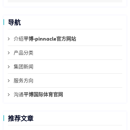
导航
介绍
平博·pinnacle官方网站
产品分类
集团新闻
服务方向
沟通
平博国际体育官网
推荐文章