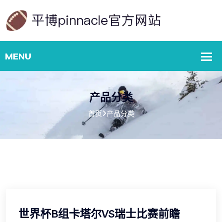
产品分类
首页
产品分类
世界杯B组卡塔尔VS瑞士比赛前瞻