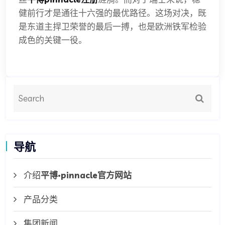
健前行才是通往十六强的最优路径。这场对决，既
是东道主捍卫荣誉的最后一搏，也是欧洲铁军检验
成色的关键一役。
导航
介绍
平博·pinnacle官方网站
产品分类
集团新闻