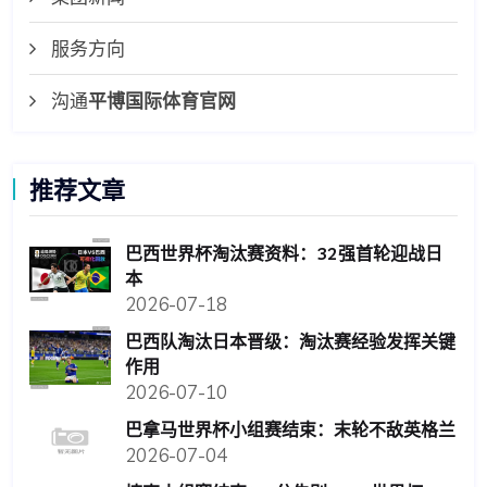
服务方向
沟通
平博国际体育官网
推荐文章
巴西世界杯淘汰赛资料：32强首轮迎战日
本
2026-07-18
巴西队淘汰日本晋级：淘汰赛经验发挥关键
作用
2026-07-10
巴拿马世界杯小组赛结束：末轮不敌英格兰
2026-07-04