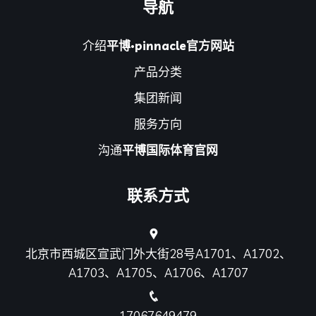
导航
介绍
平博·pinnacle官方网站
产品分类
集团新闻
服务方向
沟通
平博国际体育官网
联系方式
北京市西城区宣武门外大街28号A1701、A1702、
A1703、A1705、A1706、A1707
17067649479