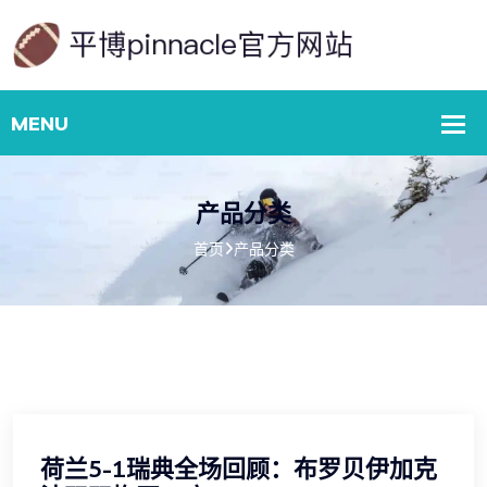
产品分类
首页
产品分类
荷兰5-1瑞典全场回顾：布罗贝伊加克