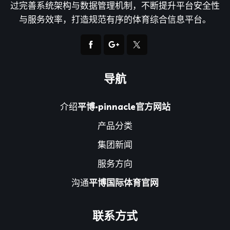
过完善系统架构与数据管理机制，不断提升平台安全性
与服务效率，打造规范有序的体育综合信息平台。
导航
介绍
平博·pinnacle官方网站
产品分类
集团新闻
服务方向
沟通
平博国际体育官网
联系方式