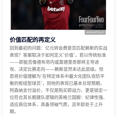
价值匹配的再定义
回到最初的问题：亿元转会费是否匹配赖斯的实战
表现？答案取决于如何定义“价值”。若以传统标准
——即能否像德布劳内或莫德里奇那样主导进
攻、决定比赛走向——赖斯显然未达此层级。但
若将价值理解为“在特定体系中最大化团队攻防平
衡的枢纽型球员”，则他的表现已基本兑现预期。
阿森纳支付溢价，不仅是购买即战力，更是锁定一
位符合其长期建队逻辑的英格兰国脚：纪律性强、
适应高位体系、具备领袖气质，且年龄处于上升
期。