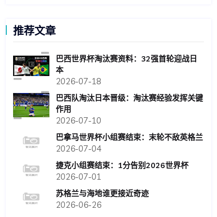
推荐文章
巴西世界杯淘汰赛资料：32强首轮迎战日
本
2026-07-18
巴西队淘汰日本晋级：淘汰赛经验发挥关键
作用
2026-07-10
巴拿马世界杯小组赛结束：末轮不敌英格兰
2026-07-04
捷克小组赛结束：1分告别2026世界杯
2026-07-01
苏格兰与海地谁更接近奇迹
2026-06-26