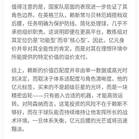
值得注意的是，国家队层面的表现进一步佐证了其
角色边界。在英格兰队，赖斯常与贝林厄姆搭档双
后腰，任务明确为保护防线、简化处理球，几乎不
承担组织职责。这说明即便在更高平台，教练组对
其定位仍是“功能型”而非“核心型”。因此，亿元身
价并非对其全能性的肯定，而是对其在理想环境中
所能提供的特定价值的溢价支付。
综上，赖斯的价值匹配度并非由单一数据或高光时
刻决定，而取决于体系适配度与角色清晰度。他的
亿元标签，买来的不是超级巨星的光环，而是一块
精密齿轮——只有嵌入合适的机器，才能高效运
转。对阿森纳而言，这笔投资的风险不在于赖斯不
够好，而在于球队能否持续维持让他发挥所长的战
术环境。一旦体系失衡，亿元后腰的光芒或将迅速
黯淡。