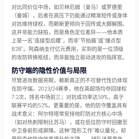
对比同价位中场，如贝林厄姆（皇马）或罗德里
（曼城），后者在高压下仍能通过精准短传或身体
对抗维持球权，而赖斯更倾向于回传或大脚解围。
这并非能力缺陷，而是角色定位差异——他本质
上是一名“连接型后腰”，而非“节拍器”或“爆点型
B2B”。阿森纳支付亿元费用，买到的是一位顶级
的攻防转换枢纽，而非能独立驱动进攻的指挥官。
防守端的隐性价值与局限
尽管进攻数据亮眼，赖斯真正的不可替代性仍体现
在防守端。2023/24赛季，他在英超场均夺回球权
7.2次，排名中场前三；对抗成功率达59%，高于
联赛平均的52%。更重要的是，他的防守覆盖具有
战术意义：阿尔特塔常安排他盯防对方核心中场
（如对热刺限制比苏马），或在低位防守时回撤至
中卫身前形成屏障。这种“隐形工作”难以量化，却
是阿森纳防守效率提升的关键——球队该赛季失