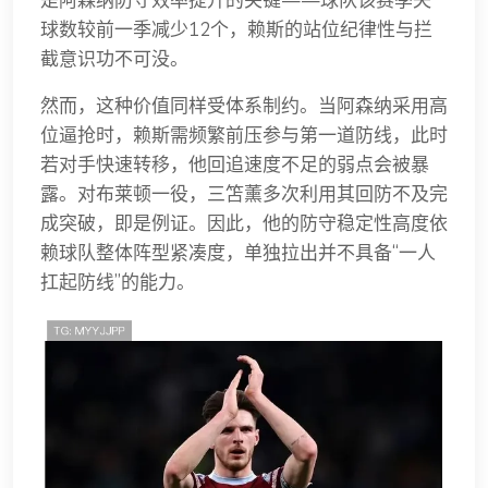
球数较前一季减少12个，赖斯的站位纪律性与拦
截意识功不可没。
然而，这种价值同样受体系制约。当阿森纳采用高
位逼抢时，赖斯需频繁前压参与第一道防线，此时
若对手快速转移，他回追速度不足的弱点会被暴
露。对布莱顿一役，三笘薰多次利用其回防不及完
成突破，即是例证。因此，他的防守稳定性高度依
赖球队整体阵型紧凑度，单独拉出并不具备“一人
扛起防线”的能力。