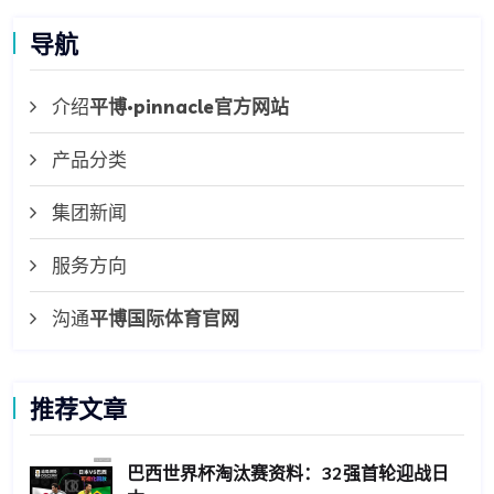
导航
介绍
平博·pinnacle官方网站
产品分类
集团新闻
服务方向
沟通
平博国际体育官网
推荐文章
巴西世界杯淘汰赛资料：32强首轮迎战日