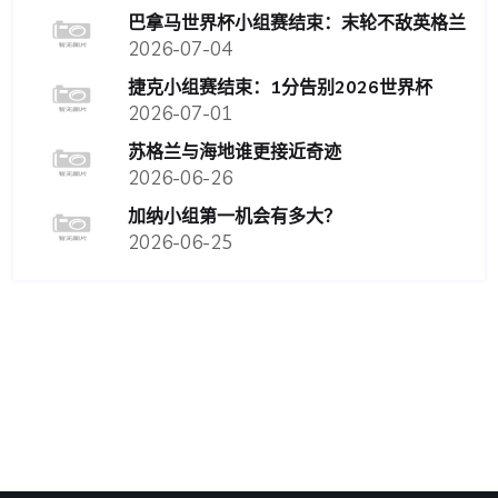
巴拿马世界杯小组赛结束：末轮不敌英格兰
2026-07-04
捷克小组赛结束：1分告别2026世界杯
2026-07-01
苏格兰与海地谁更接近奇迹
2026-06-26
加纳小组第一机会有多大？
2026-06-25