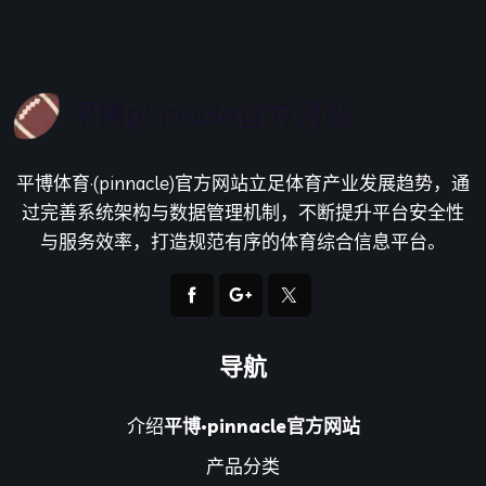
平博体育·(pinnacle)官方网站立足体育产业发展趋势，通
过完善系统架构与数据管理机制，不断提升平台安全性
与服务效率，打造规范有序的体育综合信息平台。
导航
介绍
平博·pinnacle官方网站
产品分类