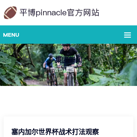
集团新闻
首页
集团新闻
塞内加尔世界杯战术打法观察