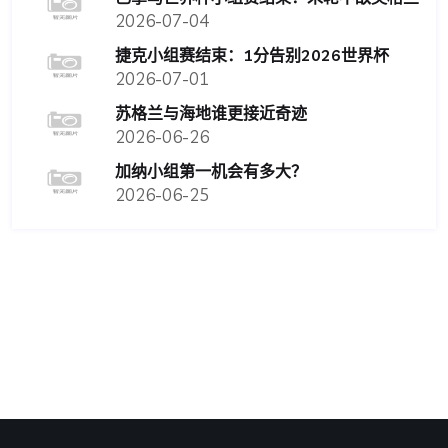
2026-07-04
捷克小组赛结束：1分告别2026世界杯
2026-07-01
苏格兰与海地谁更接近奇迹
2026-06-26
加纳小组第一机会有多大？
2026-06-25