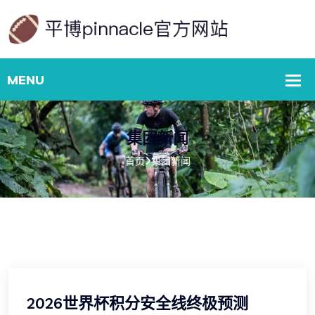
集团新闻
首页
集团新闻
2026世界杯积分安全线终极预测