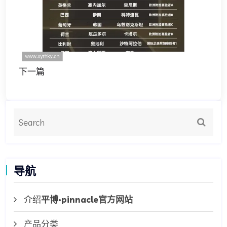
下一篇
导航
介绍
平博·pinnacle官方网站
产品分类