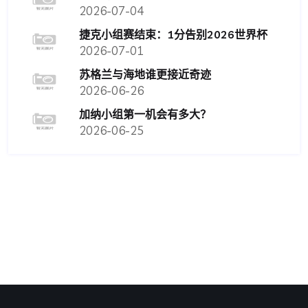
2026-07-04
捷克小组赛结束：1分告别2026世界杯
2026-07-01
苏格兰与海地谁更接近奇迹
2026-06-26
加纳小组第一机会有多大？
2026-06-25