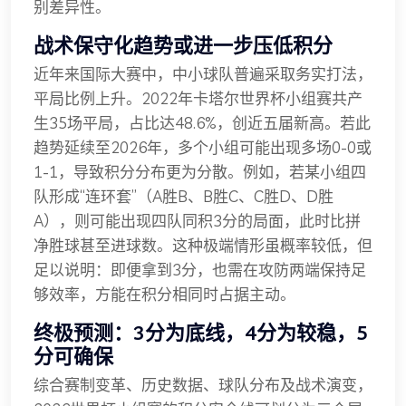
别差异性。
战术保守化趋势或进一步压低积分
近年来国际大赛中，中小球队普遍采取务实打法，
平局比例上升。2022年卡塔尔世界杯小组赛共产
生35场平局，占比达48.6%，创近五届新高。若此
趋势延续至2026年，多个小组可能出现多场0-0或
1-1，导致积分分布更为分散。例如，若某小组四
队形成“连环套”（A胜B、B胜C、C胜D、D胜
A），则可能出现四队同积3分的局面，此时比拼
净胜球甚至进球数。这种极端情形虽概率较低，但
足以说明：即便拿到3分，也需在攻防两端保持足
够效率，方能在积分相同时占据主动。
终极预测：3分为底线，4分为较稳，5
分可确保
综合赛制变革、历史数据、球队分布及战术演变，