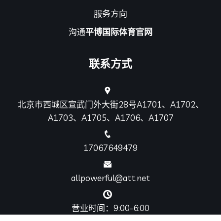
服务方向
沟通
平博国际体育官网
联系方式
北京市西城区宣武门外大街28号A1701、A1702、
A1703、A1705、A1706、A1707
17067649479
allpowerful@att.net
营业时间：9:00-6:00