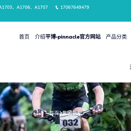
705、A1706、A1707
17067649479
首页
介绍
平博·pinnacle官方网站
产品分类
集团新闻
首页
集团新闻