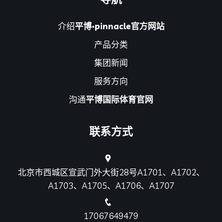
介绍
平博·pinnacle官方网站
产品分类
集团新闻
服务方向
沟通
平博国际体育官网
联系方式
北京市西城区宣武门外大街28号A1701、A1702、
A1703、A1705、A1706、A1707
17067649479