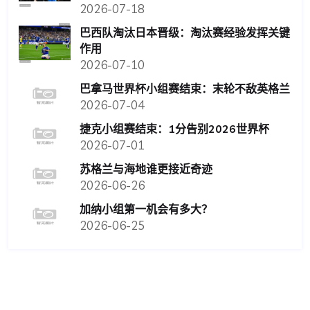
2026-07-18
巴西队淘汰日本晋级：淘汰赛经验发挥关键
作用
2026-07-10
巴拿马世界杯小组赛结束：末轮不敌英格兰
2026-07-04
捷克小组赛结束：1分告别2026世界杯
2026-07-01
苏格兰与海地谁更接近奇迹
2026-06-26
加纳小组第一机会有多大？
2026-06-25