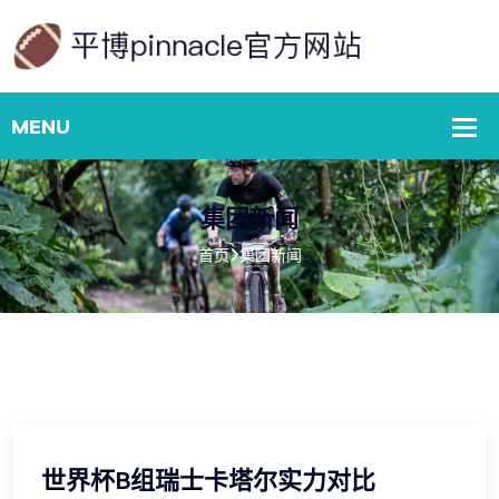
集团新闻
首页
集团新闻
世界杯B组瑞士卡塔尔实力对比